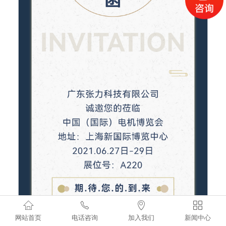




网站首页
电话咨询
加入我们
新闻中心