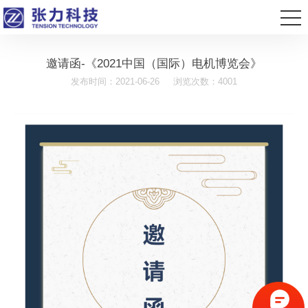
邀请函-《2021中国（国际）电机博览会》
发布时间：2021-06-26
浏览次数：4001