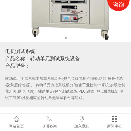
电机测试系统
产品名称：转动单元测试系统设备
产品型号：
转动单元测试系统由加载系统部分(包含负载电机;伺服驱动器;扭矩传感
器;角度传感器)、 转动单元测控系统部分(包含工业控制计算机;加载控制
器;电机供电电源)、辅助单元(包含测试线缆;PLC;进给电机;测试机架;测
试工装等)以及相应的转动单元测试软件等组成。
测试系统设备介绍




转动单元测试系统由加载系统部分(包含负载电机;伺服驱动器;扭
网站首页
电话咨询
加入我们
新闻中心